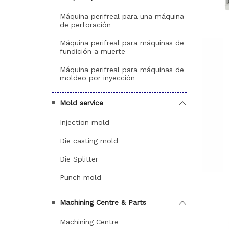
Máquina perifreal para una máquina
de perforación
Máquina perifreal para máquinas de
fundición a muerte
Máquina perifreal para máquinas de
moldeo por inyección
Mold service
Injection mold
Die casting mold
Die Splitter
Punch mold
Machining Centre & Parts
Machining Centre