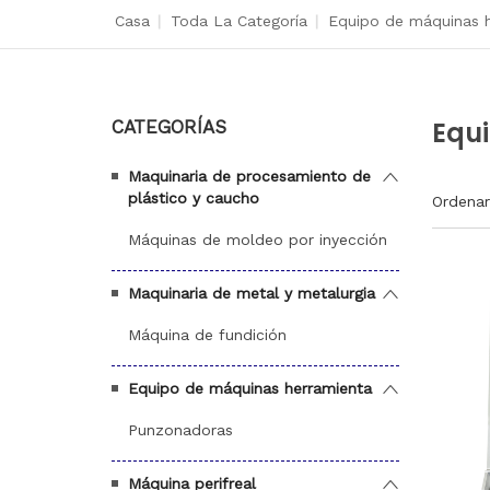
Casa
|
Toda La Categoría
|
Equipo de máquinas 
Equ
CATEGORÍAS
Maquinaria de procesamiento de
plástico y caucho
Ordenar
Máquinas de moldeo por inyección
Maquinaria de metal y metalurgia
Máquina de fundición
Equipo de máquinas herramienta
Punzonadoras
Máquina perifreal